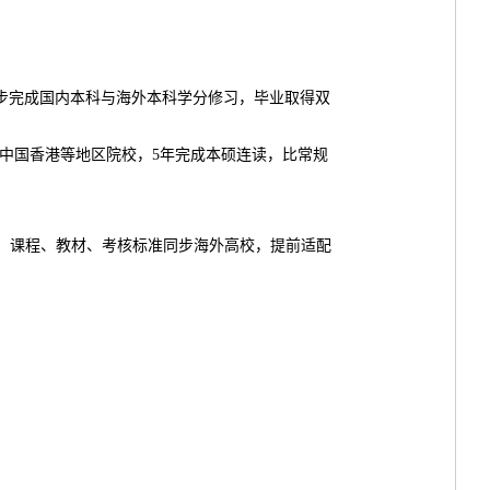
步完成国内本科与海外本科学分修习，毕业取得双
、中国香港等地区院校，5年完成本硕连读，比常规
；课程、教材、考核标准同步海外高校，提前适配