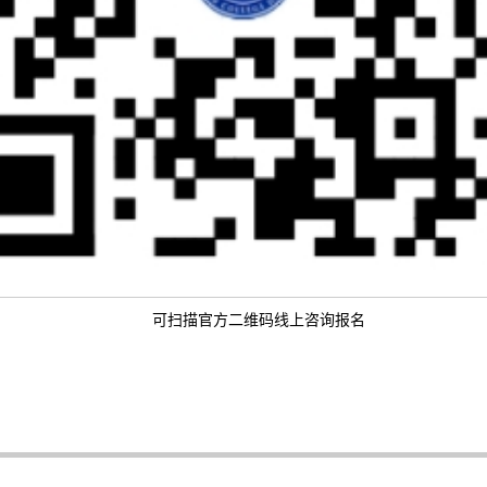
可扫描官方二维码线上咨询报名