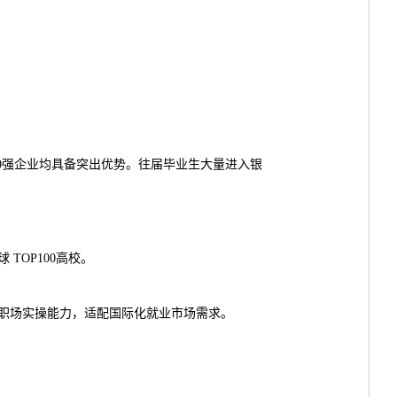
0强企业均具备突出优势。往届毕业生大量进入银
TOP100高校。
职场实操能力，适配国际化就业市场需求。