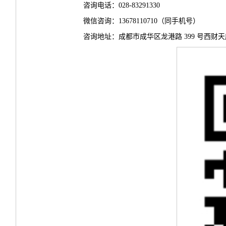
咨询电话：028-83291330
微信咨询：13678110710（同手机号）
咨询地址：成都市成华区龙港路 399 号西财天