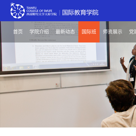
首页
学院介绍
最新动态
国际班
师资展示
党