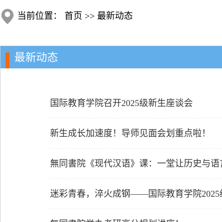
当前位置：
首页
>>
最新动态
最新动态
国际教育学院召开2025级新生座谈会
新生成长加速度！导师见面会划重点啦！
無同書院《现代汉语》课：一堂让历史与语
迷彩青春，淬火成钢——国际教育学院202