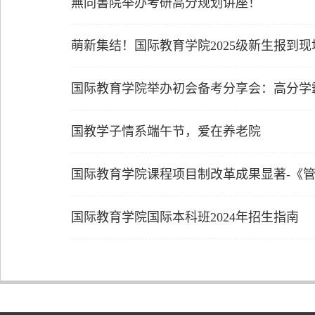
無同書院举办考研高分规划讲座！
萌新集结！国际教育学院2025级新生报到
国际教育学院举办初会备考分享会：高分学
国教学子情系端午节，爱在养老院
国际教育学院课程项目制改革成果显著-《管理
国际教育学院国际本科班2024年招生指南