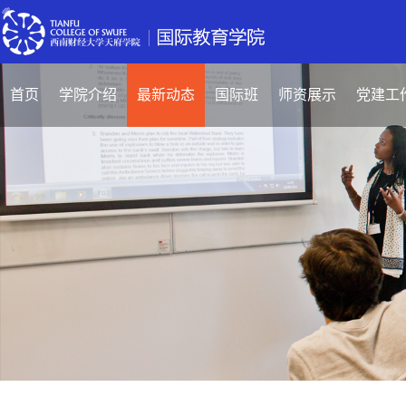
首页
学院介绍
最新动态
国际班
师资展示
党建工