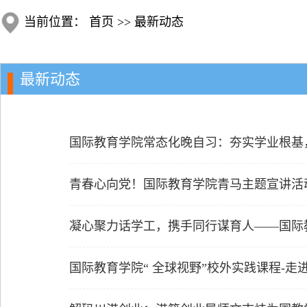
当前位置：
首页
>>
最新动态
最新动态
国际教育学院常态化晚自习：夯实学业根基
青春心向党！国际教育学院青马主题宣讲活
凝心聚力话学工，携手同行谋育人——国际
国际教育学院“ 全球视野”校外实践课程-走