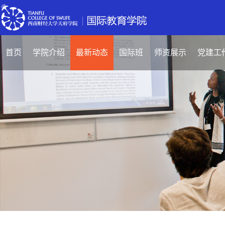
首页
学院介绍
最新动态
国际班
师资展示
党建工