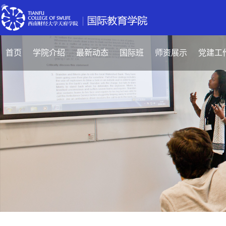
首页
学院介绍
最新动态
国际班
师资展示
党建工