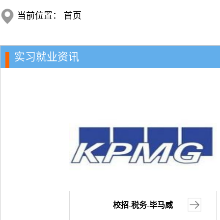
当前位置：
首页
实习就业资讯
校招-税务-毕马威