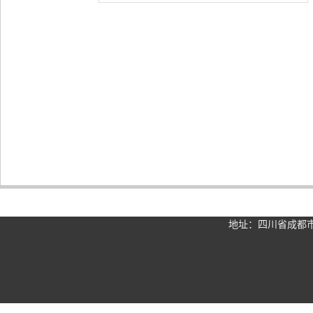
地址：四川省
成都