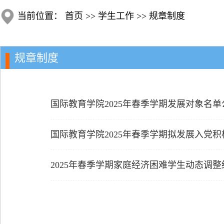
当前位置：
首页
>>
学生工作
>>
规章制度
规章制度
国际教育学院2025年春季学期发展对象名单
国际教育学院2025年春季学期拟发展入党
2025年春季学期家庭经济困难学生动态调