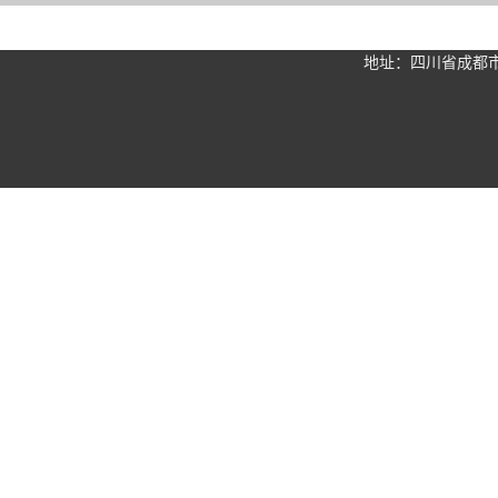
地址：四川省
成都