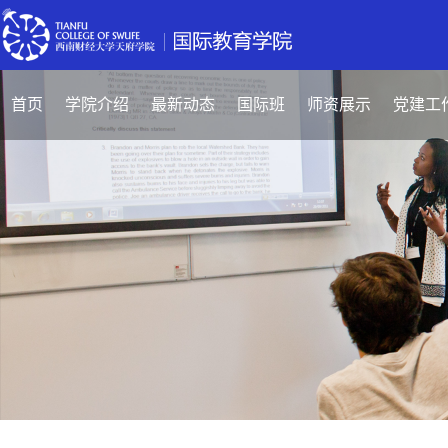
首页
学院介绍
最新动态
国际班
师资展示
党建工